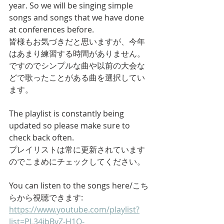
year. So we will be singing simple 
songs and songs that we have done 
at conferences before. 
皆様もお気づきだと思いますが、今年
はあまり練習する時間がありません。
ですのでシンプルな曲や以前の大会な
どで歌ったことがある曲を選択してい
ます。
The playlist is constantly being 
updated so please make sure to 
check back often. 
プレイリストは常に更新されています
のでこまめにチェックしてください。
You can listen to the songs here/こち
らから視聴できます: 
https://www.youtube.com/playlist?
list=PL34ibBvZ-H1Q-